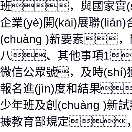
班，與國家實(
企業(yè)開(kāi)展聯
(chuàng )新要素
八、其他事項1
微信公眾號，及時(shí
報名進(jìn)度和結果
少年班及創(chuàng )新
據教育部規定，少年