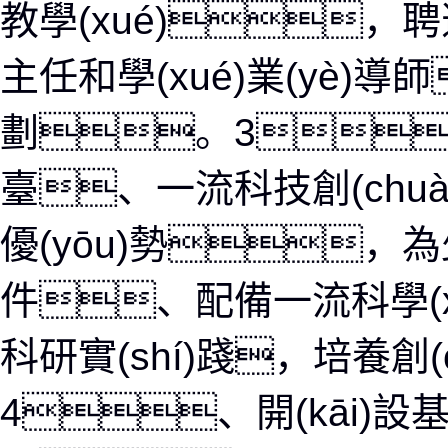
教學(xué)，聘
主任和學(xué)業(yè)導
劃。3
臺、一流科技創(chu
優(yōu)勢，為少
件、配備一流科學(xu
科研實(shí)踐，培養創(c
4、開(kāi)設基