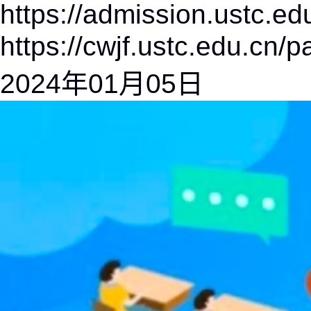
https://admission.us
https://cwjf.ustc.edu.cn/
2024年01月05日