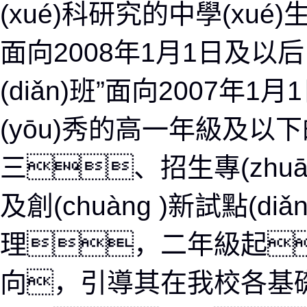
(xué)科研究的中學(x
面向2008年1月1日及以后
(diǎn)班”面向200
(yōu)秀的高一年級及以
三、招生專(zhuān)
及創(chuàng )新試點(
理，二年級起
向，引導其在我校各基礎學(