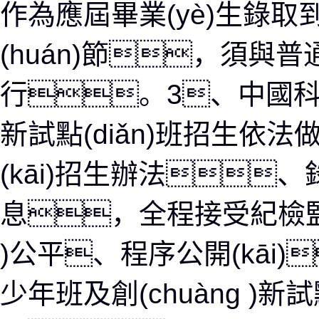
作為應屆畢業(yè)生錄取
(huán)節，須與
行。3、中國科學(xu
新試點(diǎn)班招生依法
(kāi)招生辦法
息，全程接受紀檢監察
)公平、程序公開(kā
少年班及創(chuàng )新