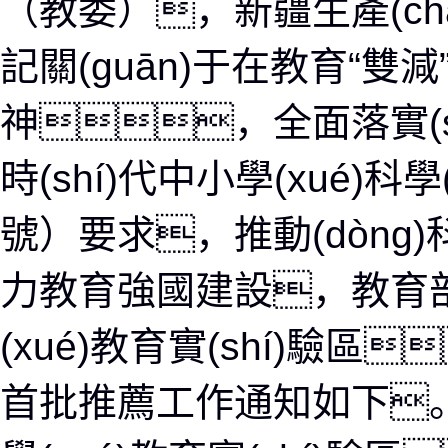
（教委），新疆生產(ch
記關(guān)于在教育“雙
神，全面落實(sh
時(shí)代中小學(xué)科
號）要求，推動(dòng)科
力教育強國建設，教育部決
(xué)教育實(shí)驗區
首批推薦工作通知如下。