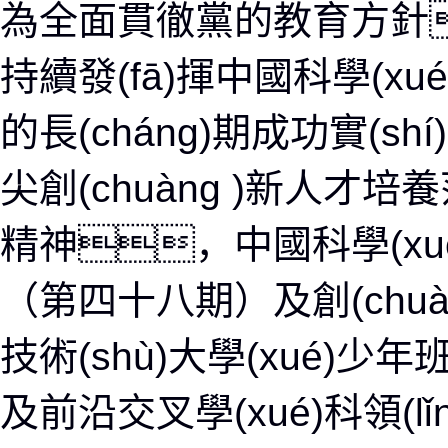
為全面貫徹黨的教育方針，落
持續發(fā)揮中國科學(xu
的長(cháng)期成功實(s
尖創(chuàng )新人才
精神，中國科學(xué)
（第四十八期）及創(chuàn
技術(shù)大學(xué)少年班
及前沿交叉學(xué)科領