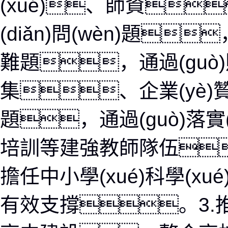
(xué)、師資
(diǎn)問(wèn)題
難題，通過(guò)
集、企業(yè)
題，通過(guò)落
培訓等建強教師隊伍
擔任中小學(xué)科學(xu
有效支撐。3.推