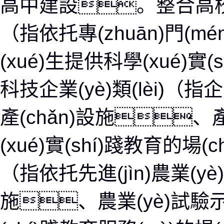
高中建設。整合高校
（指依托專(zhuān)門(
(xué)生提供科學(xué)實
科技企業(yè)類(lèi)（
產(chǎn)設施、
(xué)實(shí)踐教育的場(
（指依托先進(jìn)農業(y
施、農業(yè)試驗示