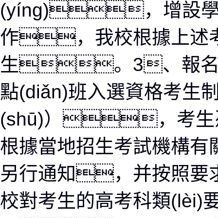
(yíng)，增設
作，我校根據上述考
生。3、報名及
點(diǎn)班入選資格考
(shū)），考
根據當地招生考試機構有關
另行通知，并按照要求
校對考生的高考科類(lè