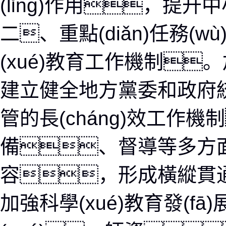
(lǐng)作用，提升中
二、重點(diǎn)任務(w
(xué)教育工作機制。
建立健全地方黨委和政府統一領
管的長(cháng)效工
備、督導等多方
容，形成橫縱貫通
加強科學(xué)教育發(