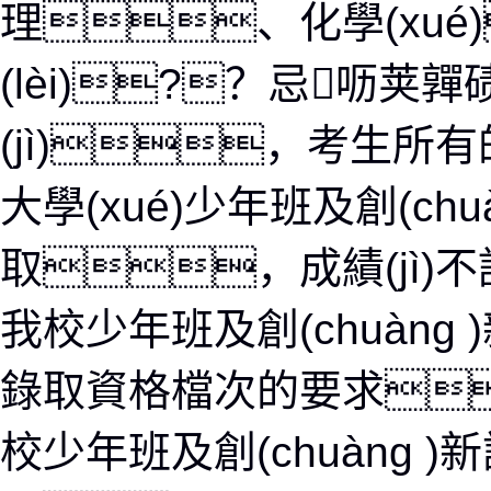
理、化學(xu
(lèi)?？忌呖
(jì)，考生所有的相
大學(xué)少年班及創(ch
取，成績(jì)
我校少年班及創(chuàng 
錄取資格檔次的要求
校少年班及創(chuàng 