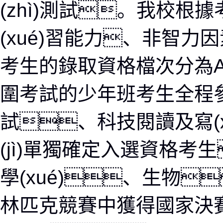
(zhì)測試。我校根
(xué)習能力、非智
考生的錄取資格檔次分為A
圍考試的少年班考生全程參加科
試、科技閱讀及寫(
(jì)單獨確定入選資格考
學(xué)、生物
林匹克競賽中獲得國家決賽